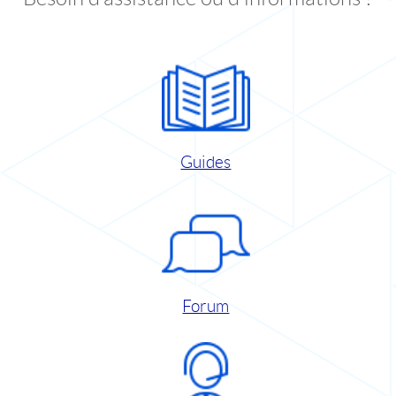
Guides
Forum